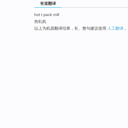
有道翻译
hot t pack mill
热轧机
以上为机器翻译结果，长、整句建议使用
人工翻译