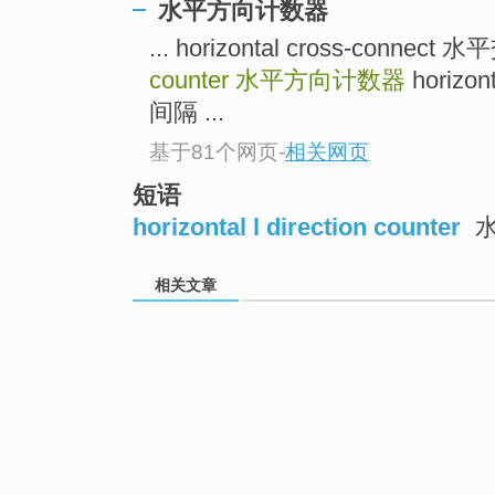
水平方向计数器
... horizontal cross-connec
counter
水平方向计数器
horizon
间隔 ...
基于81个网页
-
相关网页
短语
horizontal l direction counter
水
相关文章