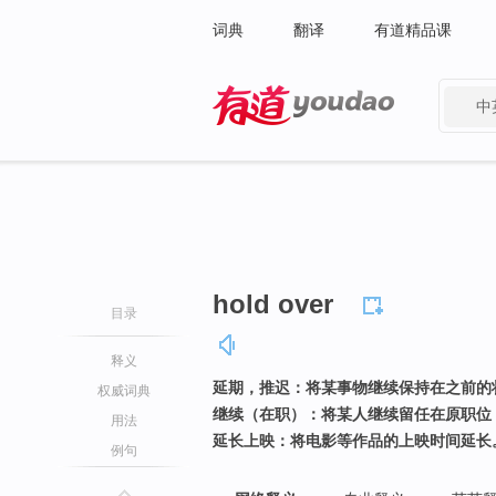
词典
翻译
有道精品课
中
有道 - 网易旗下搜索
hold over
目录
释义
延期，推迟：将某事物继续保持在之前的
权威词典
继续（在职）：将某人继续留任在原职位
用法
延长上映：将电影等作品的上映时间延长
例句