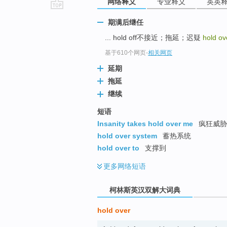
网络释义
专业释义
英英
go
期满后继任
top
... hold off不接近；拖延；迟疑
hold ov
基于610个网页
-
相关网页
延期
拖延
继续
短语
Insanity takes hold over me
疯狂威胁
hold over system
蓄热系统
hold over to
支撑到
更多
网络短语
柯林斯英汉双解大词典
hold over