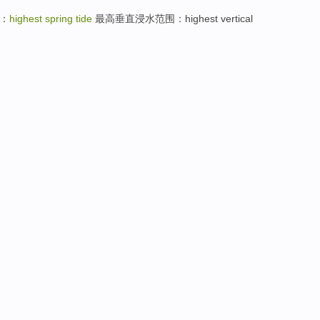
：
highest spring tide
最高垂直浸水范围：highest vertical