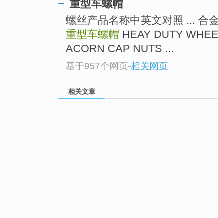
重型车螺帽
螺丝产品名称中英文对照 ... 合金钢
重型车螺帽
HEAY DUTY WHE
ACORN CAP NUTS ...
基于957个网页
-
相关网页
相关文章