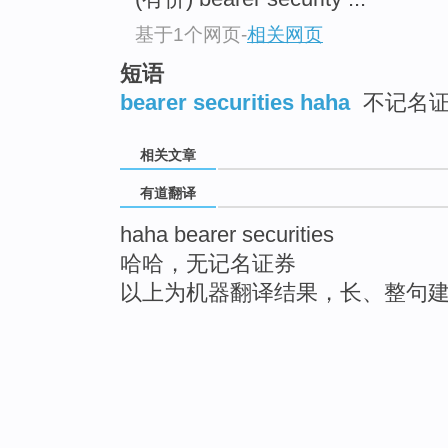
基于1个网页
-
相关网页
短语
bearer securities haha
不记名
相关文章
有道翻译
haha bearer securities
哈哈，无记名证券
以上为机器翻译结果，长、整句