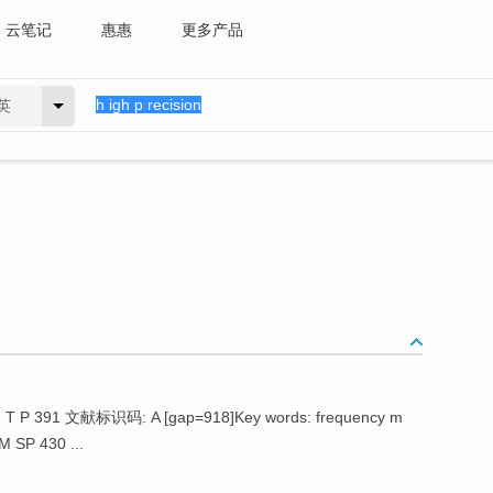
云笔记
惠惠
更多产品
英
 P 391 文献标识码: A [gap=918]Key words: frequency m
 M SP 430 ...