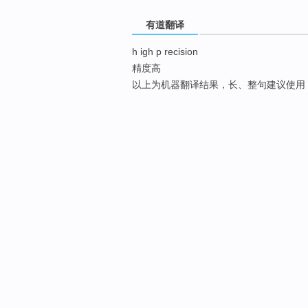
有道翻译
h igh p recision
精度高
以上为机器翻译结果，长、整句建议使用