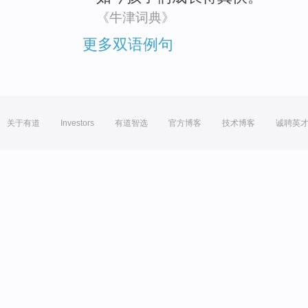
《牛津词典》
更多双语例句
关于有道
Investors
有道智选
官方博客
技术博客
诚聘英