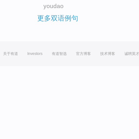
youdao
更多双语例句
关于有道
Investors
有道智选
官方博客
技术博客
诚聘英