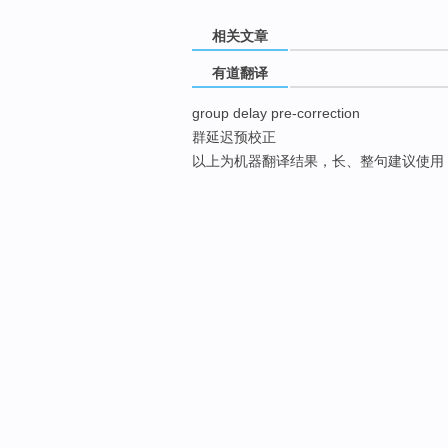
相关文章
有道翻译
group delay pre-correction
群延迟预校正
以上为机器翻译结果，长、整句建议使用