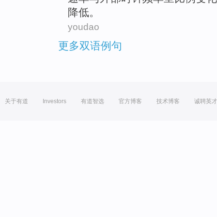
降低
。
youdao
更多双语例句
关于有道
Investors
有道智选
官方博客
技术博客
诚聘英