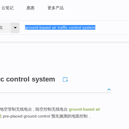
云笔记
惠惠
更多产品
英
ic control system
ATION 地空管制无线电台 ; 陆空控制无线电台
ground-based air
统
pre-placed ground control 预先施测的地面控制 ..