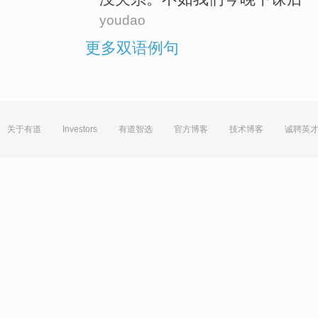
youdao
更多双语例句
关于有道
Investors
有道智选
官方博客
技术博客
诚聘英