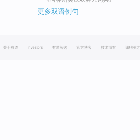
更多双语例句
关于有道
Investors
有道智选
官方博客
技术博客
诚聘英