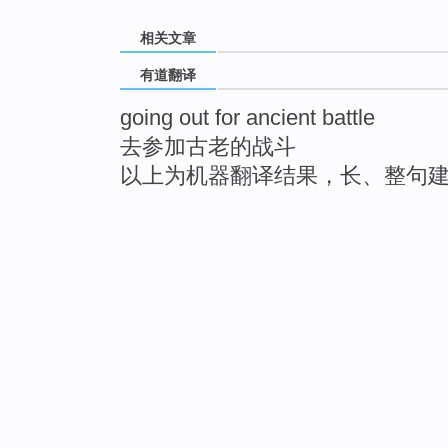
相关文章
有道翻译
going out for ancient battle
去参加古老的战斗
以上为机器翻译结果，长、整句