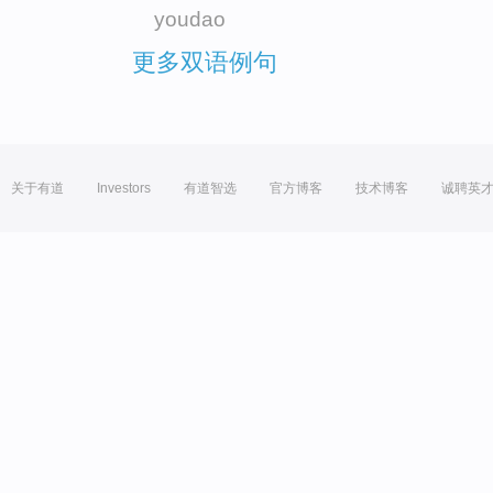
youdao
更多双语例句
关于有道
Investors
有道智选
官方博客
技术博客
诚聘英