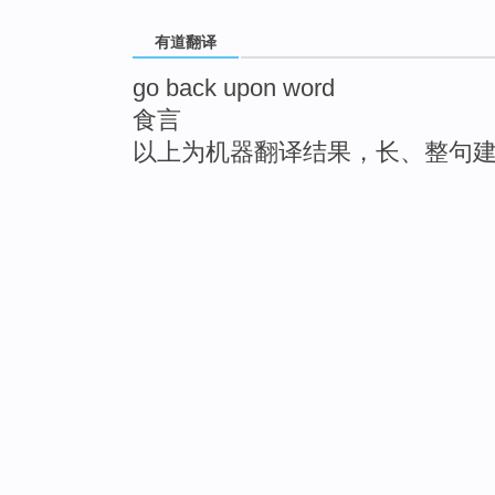
有道翻译
go back upon word
食言
以上为机器翻译结果，长、整句