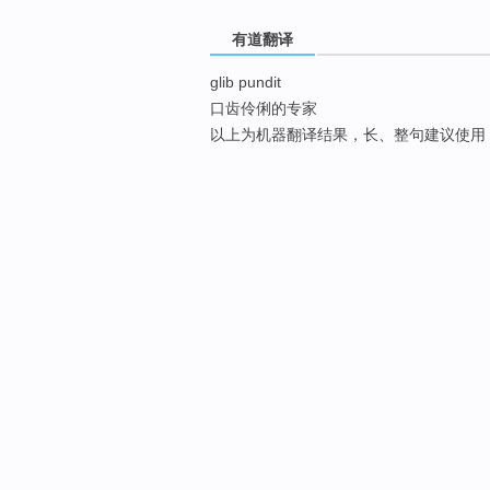
有道翻译
glib pundit
口齿伶俐的专家
以上为机器翻译结果，长、整句建议使用