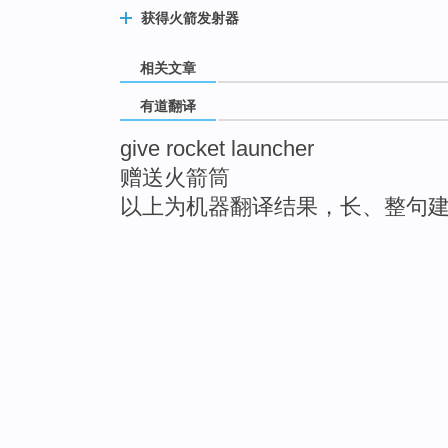
获得火箭发射器
相关文章
有道翻译
give rocket launcher
赠送火箭筒
以上为机器翻译结果，长、整句