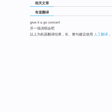
相关文章
有道翻译
give it a go concert
开一场演唱会吧
以上为机器翻译结果，长、整句建议使用
人工翻译