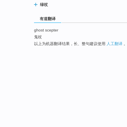
绿杖
有道翻译
ghost scepter
鬼杖
以上为机器翻译结果，长、整句建议使用
人工翻译