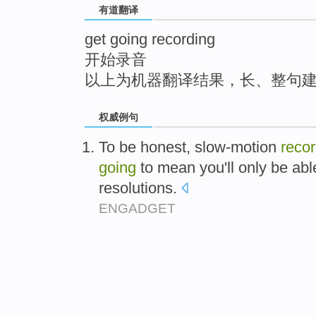
有道翻译
top
get going recording
开始录音
以上为机器翻译结果，长、整句
权威例句
To be honest, slow-motion
recor
going
to mean you'll only be abl
resolutions.
ENGADGET