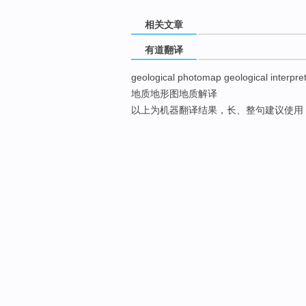
相关文章
有道翻译
geological photomap geological interpret
地质地形图地质解译
以上为机器翻译结果，长、整句建议使用