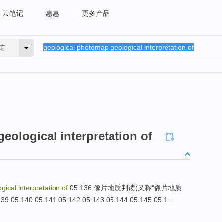
云笔记
惠惠
更多产品
英
eological interpretation of
ical interpretation of
05.136 像片地质判读(又称“像片地质
9 05.140 05.141 05.142 05.143 05.144 05.145 05.1...