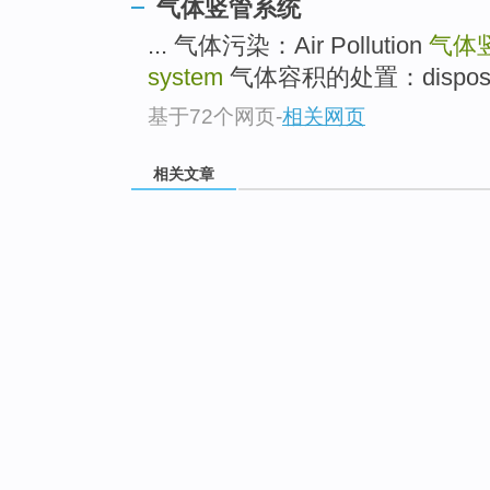
气体竖管系统
... 气体污染：Air Pollution
气体
system
气体容积的处置：disposal of 
基于72个网页
-
相关网页
相关文章