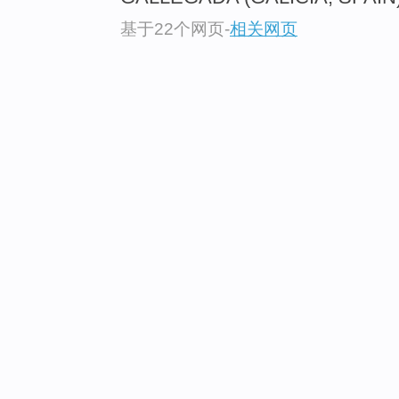
基于22个网页
-
相关网页