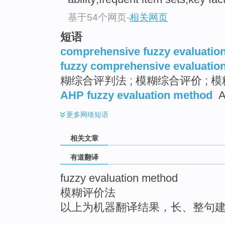
top
基于54个网页
-
相关网页
短语
comprehensive fuzzy evaluatio
fuzzy comprehensive evaluatio
糊综合评判法 ; 模糊综合评价 ;
AHP fuzzy evaluation method
更多
网络短语
相关文章
有道翻译
fuzzy evaluation method
模糊评价法
以上为机器翻译结果，长、整句