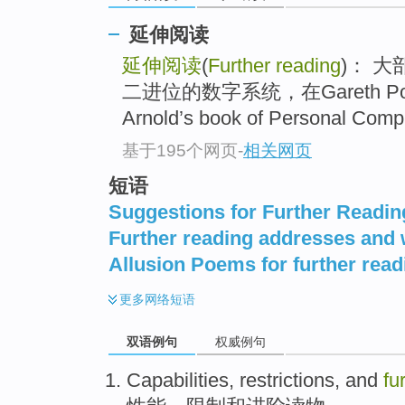
延伸阅读
延伸阅读
(
Further reading
)： 
二进位的数字系统，在Gareth Powel
Arnold’s book of Personal Compu
基于195个网页
-
相关网页
短语
Suggestions for Further Readin
Further reading addresses and 
Allusion Poems for further read
更多
网络短语
双语例句
权威例句
Capabilities
,
restrictions
, and
fu