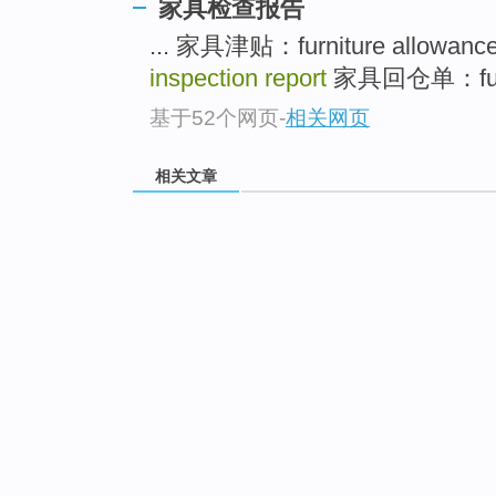
家具检查报告
... 家具津贴：furniture allowanc
inspection report
家具回仓单：furnitu
基于52个网页
-
相关网页
相关文章