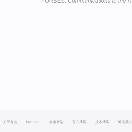
FORBES:
Communications to the 
关于有道
Investors
有道智选
官方博客
技术博客
诚聘英