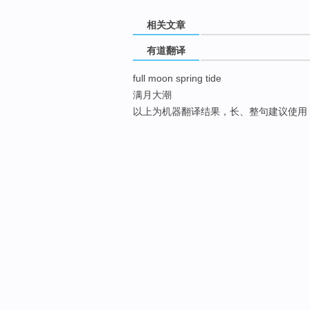
相关文章
有道翻译
full moon spring tide
满月大潮
以上为机器翻译结果，长、整句建议使用