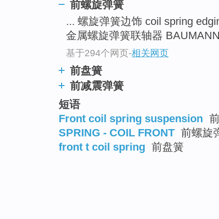
前螺旋弹簧
... 螺旋弹簧边饰 coil spring edg
金属螺旋弹簧联轴器 BAUMANN FL
基于294个网页
-
相关网页
前盘簧
前减震弹簧
短语
Front coil spring suspension
前
SPRING - COIL FRONT
前螺旋
front t coil spring
前盘簧