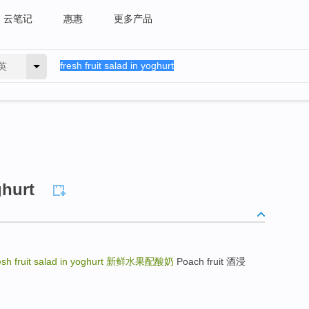
云笔记
惠惠
更多产品
英
ghurt
sh fruit salad in yoghurt
新鲜水果配酸奶
Poach fruit 酒浸