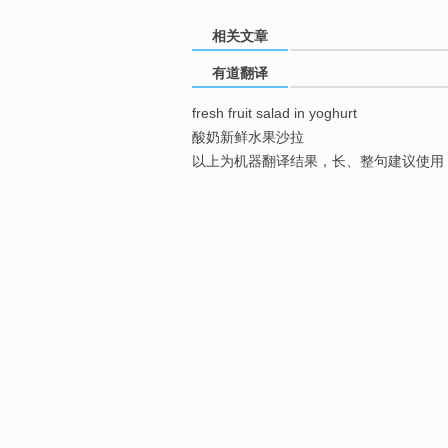
相关文章
有道翻译
fresh fruit salad in yoghurt
酸奶新鲜水果沙拉
以上为机器翻译结果，长、整句建议使用