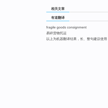
相关文章
有道翻译
fragile goods consignment
易碎货物托运
以上为机器翻译结果，长、整句建议使用