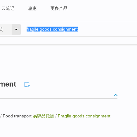
云笔记
惠惠
更多产品
英
nment
 Food transport
易碎品托运
/
Fragile goods consignment