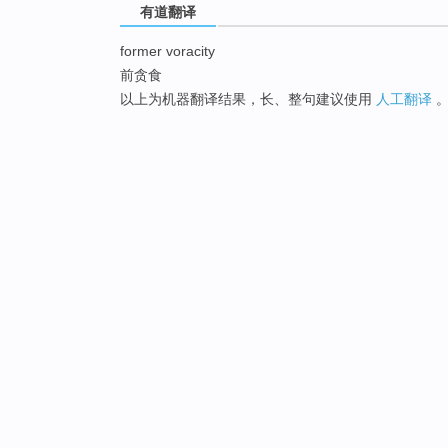
有道翻译
former voracity
前贪食
以上为机器翻译结果，长、整句建议使用
人工翻译