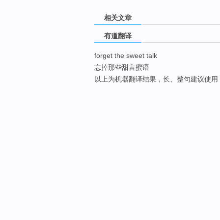
相关文章
有道翻译
forget the sweet talk
忘掉那些甜言蜜语
以上为机器翻译结果，长、整句建议使用