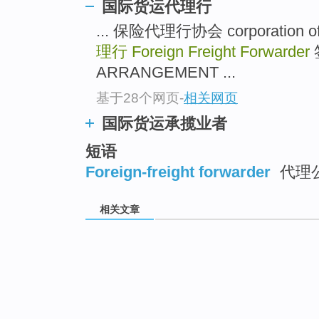
国际货运代理行
... 保险代理行协会 corporation of 
理行
Foreign Freight Forwarder
ARRANGEMENT ...
基于28个网页
-
相关网页
国际货运承揽业者
短语
Foreign-freight forwarder
代理
相关文章