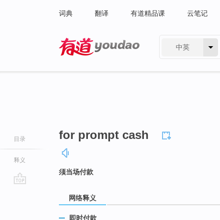
词典
翻译
有道精品课
云笔记
中英
有道 - 网易旗下搜索
for prompt cash
目录
释义
须当场付款
go
网络释义
top
即时付款