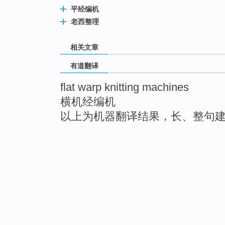
平经编机
老西整理
相关文章
有道翻译
flat warp knitting machines
横机经编机
以上为机器翻译结果，长、整句