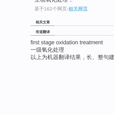
基于162个网页
-
相关网页
相关文章
有道翻译
first stage oxidation treatment
一级氧化处理
以上为机器翻译结果，长、整句