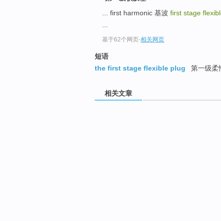
... first harmonic 基波
first stage flexi
...
基于62个网页
-
相关网页
短语
the first stage flexible plug
第一级柔
相关文章