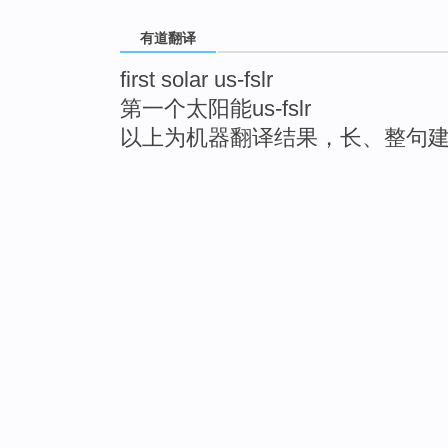
有道翻译
first solar us-fslr
第一个太阳能us-fslr
以上为机器翻译结果，长、整句