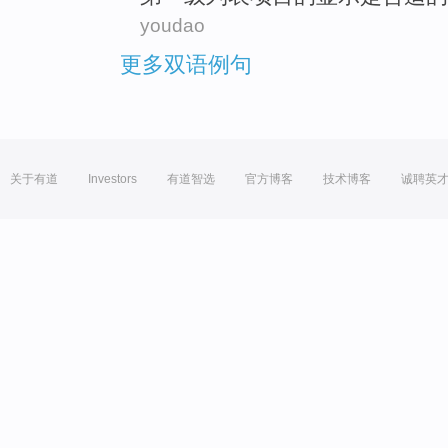
youdao
更多双语例句
关于有道
Investors
有道智选
官方博客
技术博客
诚聘英