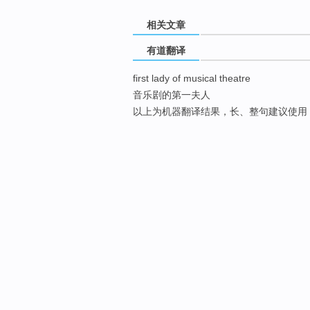
相关文章
有道翻译
first lady of musical theatre
音乐剧的第一夫人
以上为机器翻译结果，长、整句建议使用