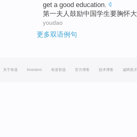
get a good education.
第
一夫人鼓励中国学生要胸怀
youdao
更多双语例句
关于有道
Investors
有道智选
官方博客
技术博客
诚聘英