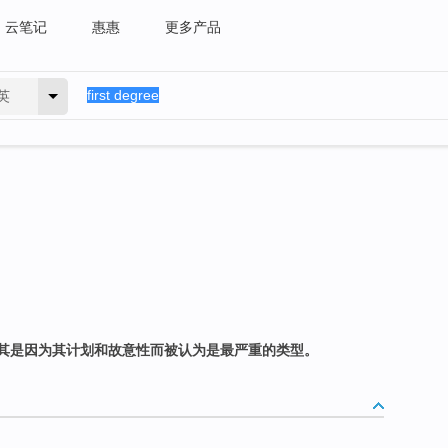
云笔记
惠惠
更多产品
英
其是因为其计划和故意性而被认为是最严重的类型。