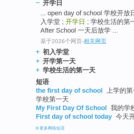
开学日
... open day of school 学校开
入学堂 ;
开学日
; 学校生活的第一天
After School 一天后放学 ...
基于2026个网页
-
相关网页
初入学堂
开学第一天
学校生活的第一天
短语
the first day of school
上学的第一
学校第一天
My First Day Of School
我的学校
First day of school today
今天
更多
网络短语