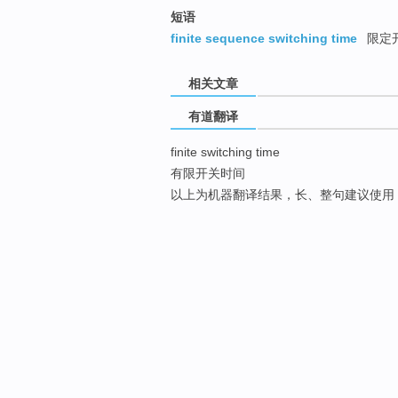
短语
finite sequence switching time
限定
相关文章
有道翻译
finite switching time
有限开关时间
以上为机器翻译结果，长、整句建议使用