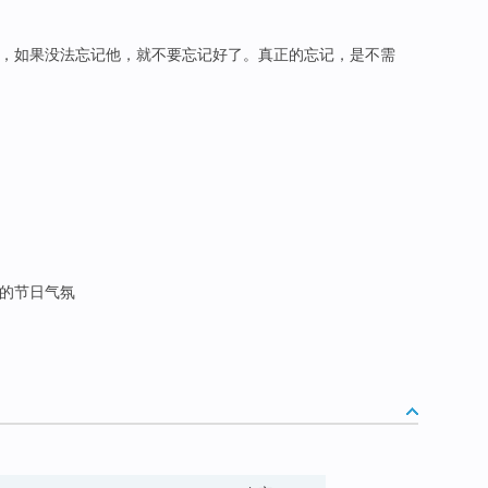
)，如果没法忘记他，就不要忘记好了。真正的忘记，是不需
的节日气氛