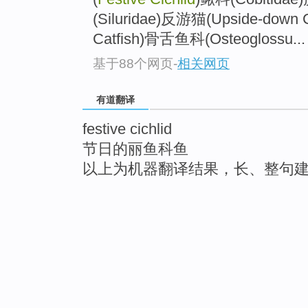
(Siluridae)反游猫(Upside-down 
Catfish)骨舌鱼科(Osteoglossu...
基于88个网页
-
相关网页
有道翻译
festive cichlid
节日的丽鱼科鱼
以上为机器翻译结果，长、整句