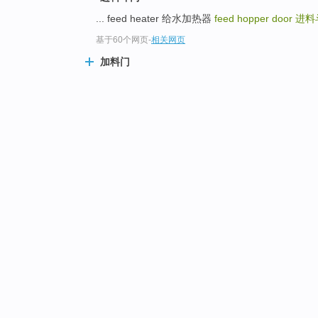
... feed heater 给水加热器
feed hopper door
进料
基于60个网页
-
相关网页
加料门